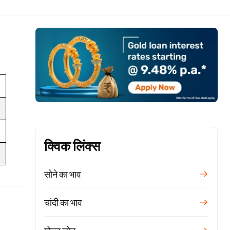
क्विक लिंक्स
सोने का भाव
चांदी का भाव