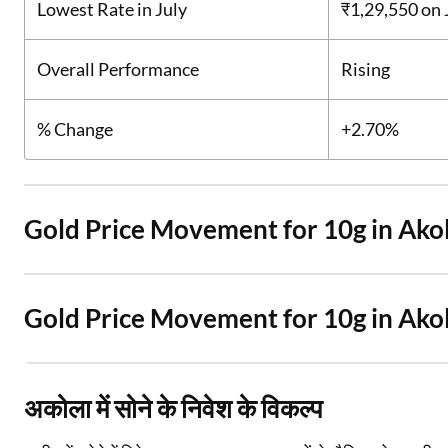
Lowest Rate in July
₹1,29,550
on 
Overall Performance
Rising
% Change
+2.70%
Gold Price Movement for 10g in Ako
Gold Price Movement for 10g in Ako
अकोला में सोने के निवेश के विकल्प