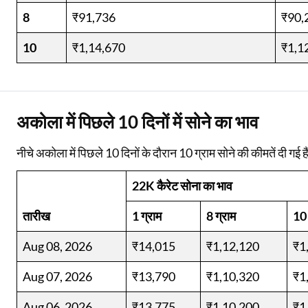
8
₹91,736
₹90,
10
₹1,14,670
₹1,1
अकोला में पिछले 10 दिनों में सोने का भाव
नीचे अकोला में पिछले 10 दिनों के दौरान 10 ग्राम सोने की कीमतें दी गई है
22K कैरेट सोना का भाव
तारीख
1 ग्राम
8 ग्राम
10 
Aug 08, 2026
₹14,015
₹1,12,120
₹1
Aug 07, 2026
₹13,790
₹1,10,320
₹1
Aug 06, 2026
₹13,775
₹1,10,200
₹1