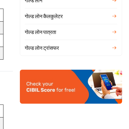
गोल्ड लोन
गोल्ड लोन कैलकुलेटर
गोल्ड लोन पात्रता
गोल्ड लोन ट्रांसफर