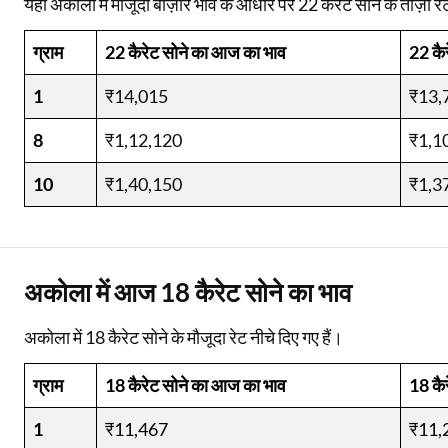
यहाँ अकोला में मौजूदा बाज़ार भाव के आधार पर 22 कैरेट सोने के ताज़ा रेट
ग्राम
22 कैरेट सोने का आज का भाव
22 कै
1
₹14,015
₹13,
8
₹1,12,120
₹1,1
10
₹1,40,150
₹1,3
अकोला में आज 18 कैरेट सोने का भाव
अकोला में 18 कैरेट सोने के मौजूदा रेट नीचे दिए गए हैं।
ग्राम
18 कैरेट सोने का आज का भाव
18 कै
1
₹11,467
₹11,