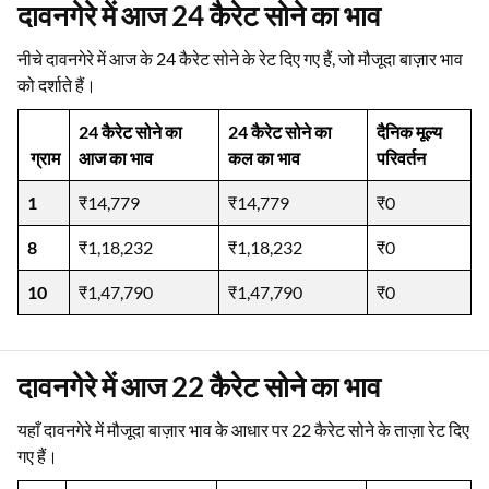
दावनगेरे में आज 24 कैरेट सोने का भाव
नीचे दावनगेरे में आज के 24 कैरेट सोने के रेट दिए गए हैं, जो मौजूदा बाज़ार भाव
को दर्शाते हैं।
24 कैरेट सोने का
24 कैरेट सोने का
दैनिक मूल्य
ग्राम
आज का भाव
कल का भाव
परिवर्तन
1
₹14,779
₹14,779
₹0
8
₹1,18,232
₹1,18,232
₹0
10
₹1,47,790
₹1,47,790
₹0
दावनगेरे में आज 22 कैरेट सोने का भाव
यहाँ दावनगेरे में मौजूदा बाज़ार भाव के आधार पर 22 कैरेट सोने के ताज़ा रेट दिए
गए हैं।