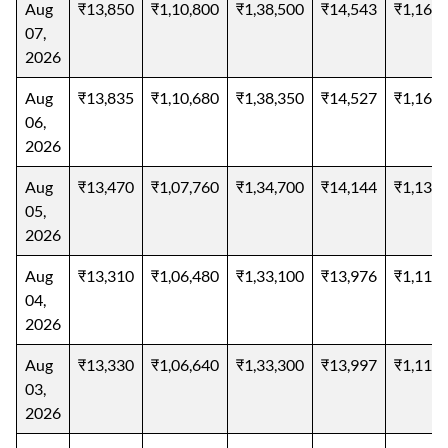
Aug
₹13,850
₹1,10,800
₹1,38,500
₹14,543
₹1,16,3
07,
2026
Aug
₹13,835
₹1,10,680
₹1,38,350
₹14,527
₹1,16,2
06,
2026
Aug
₹13,470
₹1,07,760
₹1,34,700
₹14,144
₹1,13,1
05,
2026
Aug
₹13,310
₹1,06,480
₹1,33,100
₹13,976
₹1,11,8
04,
2026
Aug
₹13,330
₹1,06,640
₹1,33,300
₹13,997
₹1,11,9
03,
2026