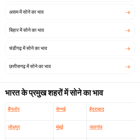
असम में सोने का भाव
बिहार में सोने का भाव
चंडीगढ़ में सोने का भाव
छत्तीसगढ़ में सोने का भाव
भारत के प्रमुख शहरों में सोने का भाव
बैंगलोर
चेन्नई
हैदराबाद
जोधपुर
मुंबई
जलगांव