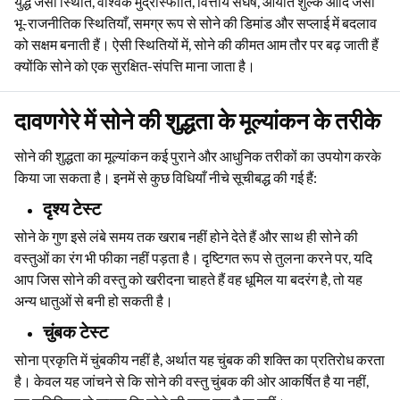
युद्ध जैसी स्थिति, वैश्विक मुद्रास्फीति, वित्तीय संघर्ष, आयात शुल्क आदि जैसी
भू-राजनीतिक स्थितियाँ, समग्र रूप से सोने की डिमांड और सप्लाई में बदलाव
को सक्षम बनाती हैं। ऐसी स्थितियों में, सोने की कीमत आम तौर पर बढ़ जाती हैं
क्योंकि सोने को एक सुरक्षित-संपत्ति माना जाता है।
दावणगेरे में सोने की शुद्धता के मूल्यांकन के तरीके
सोने की शुद्धता का मूल्यांकन कई पुराने और आधुनिक तरीकों का उपयोग करके
किया जा सकता है। इनमें से कुछ विधियाँ नीचे सूचीबद्ध की गई हैं:
दृश्य टेस्ट
सोने के गुण इसे लंबे समय तक खराब नहीं होने देते हैं और साथ ही सोने की
वस्तुओं का रंग भी फीका नहीं पड़ता है। दृष्टिगत रूप से तुलना करने पर, यदि
आप जिस सोने की वस्तु को खरीदना चाहते हैं वह धूमिल या बदरंग है, तो यह
अन्य धातुओं से बनी हो सकती है।
चुंबक टेस्ट
सोना प्रकृति में चुंबकीय नहीं है, अर्थात यह चुंबक की शक्ति का प्रतिरोध करता
है। केवल यह जांचने से कि सोने की वस्तु चुंबक की ओर आकर्षित है या नहीं,