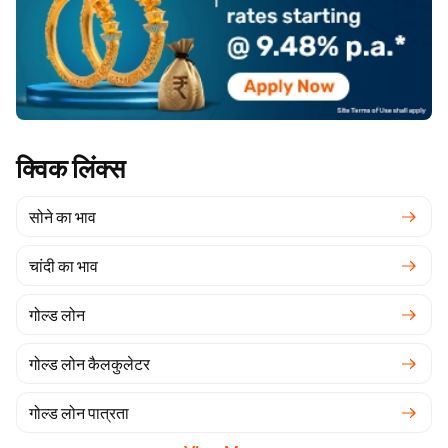
क्विक लिंक्स
सोने का भाव
चांदी का भाव
गोल्ड लोन
गोल्ड लोन कैलकुलेटर
गोल्ड लोन पात्रता