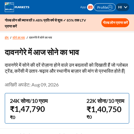
HI
Profile
गोल्ड लोन की ब्याज दरें 9.48% प्रति वर्ष से शुरू ✓ 85% तक LTV
गोल्ड लोन प्राप्त करें
प्राप्त करें
होम
सोने का भाव
दावनगेरे में सोने का भाव
दावनगेरे में आज सोने का भाव
दावनगेरे में सोने की दरें रोज़ाना होने वाले उन बदलावों को दिखाती हैं जो ग्लोबल
ट्रेंड, करेंसी में उतार-चढ़ाव और स्थानीय बाज़ार की मांग से प्रभावित होते हैं|
आखिरी अपडेट: Aug 09, 2026
24K सोना/10 ग्राम
22K सोना/10 ग्राम
₹1,47,790
₹1,40,750
₹0
₹0