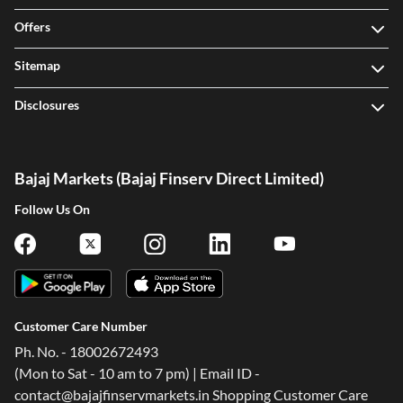
Offers
Sitemap
Disclosures
Bajaj Markets (Bajaj Finserv Direct Limited)
Follow Us On
Customer Care Number
Ph. No. - 18002672493
(Mon to Sat - 10 am to 7 pm) | Email ID -
contact@bajajfinservmarkets.in Shopping Customer Care