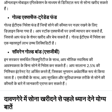
ऑनलाइन मोबाइल एप्लिकेशन के माध्यम से डिजिटल रूप से सोना खरीद सकते
हैं।
गोल्ड एक्सचेंज-ट्रेडेड फंड
गोल्ड ईटीएफ निवेश फंड हैं जिन्हें सोने की कीमत पर नज़र रखने के लिए
डिज़ाइन किया गया है। आप स्टॉक एक्सचेंजों पर उनमें व्यापार कर सकते हैं,
जिससे आप फंड के शेयर खरीद और बेच सकते हैं। गोल्ड ईटीएफ में निवेश का
एक महत्वपूर्ण लाभ उच्च लिक्विडिटी है।
सॉवरेन गोल्ड बांड (एसजीबी)
इन सरकार समर्थित सिक्युरिटीज के साथ, आप भौतिक स्वामित्व की
आवश्यकता के बिना सोने में निवेश कर सकते हैं। आप सालाना 2.5% की
निश्चित इंटरेस्ट रेट अर्जित करते हैं, जिसका भुगतान अर्धवार्षिक रूप से किया
जाता है। एसजीबी के साथ, आप सुरक्षित और सुविधाजनक तरीके से सोने की
कीमतों के बारे में जानकारी प्राप्त कर सकते हैं।
दावणगेरे में सोना खरीदने से पहले ध्यान देने योग्य
बातें