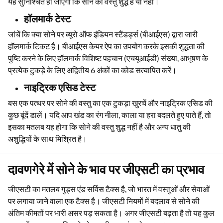
यह सुनिश्चित हो जाएगा कि सोने की वस्तु शुद्ध है या नहीं।
हॉलमार्क टेस्ट
जांचें कि क्या सोने पर ब्यूरो ऑफ इंडियन स्टैंडर्ड्स (बीआईएस) द्वारा जारी
हॉलमार्क टिकट है। बीआईएस केयर ऐप का उपयोग करके इसकी शुद्धता की
पुष्टि करने के लिए हॉलमार्क विशिष्ट पहचान (एचयूआईडी) संख्या, आभूषण के
प्रत्येक टुकड़े के लिए अद्वितीय 6 अंकों का कोड सत्यापित करें।
नाइट्रिक एसिड टेस्ट
बस एक पत्थर पर सोने की वस्तु का एक टुकड़ा खुरचें और नाइट्रिक एसिड की
कुछ बूंदें डालें। यदि आप खंड का रंग नीला, काला या हरा बदलते हुए पाते हैं, तो
इसका मतलब यह होगा कि सोने की वस्तु शुद्ध नहीं है और अन्य धातु की
अशुद्धियों के साथ मिश्रित है।
दावणगेरे में सोने के भाव पर जीएसटी का प्रभाव
जीएसटी का मतलब गुड्स एंड सर्विस टैक्स है, जो भारत में वस्तुओं और सेवाओं
पर लगाया जाने वाला एक टैक्स है। जीएसटी नियमों में बदलाव से सोने की
अंतिम कीमतों पर भारी असर पड़ सकता है। अगर जीएसटी बढ़ता है तो यह कुल