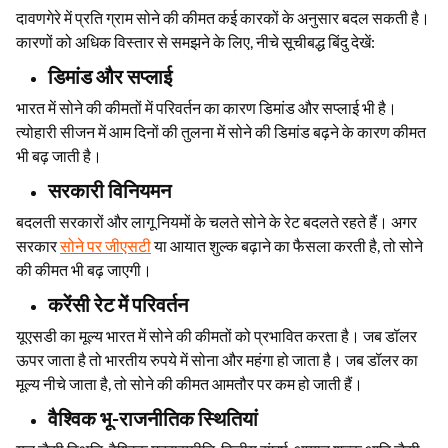
दावणगेरे में प्रति ग्राम सोने की कीमत कई कारकों के अनुसार बदल सकती है।
कारणों को अधिक विस्तार से समझने के लिए, नीचे सूचीबद्ध बिंदु देखें:
डिमांड और सप्लाई
भारत में सोने की कीमतों में परिवर्तन का कारण डिमांड और सप्लाई भी है।
त्योहारी सीजन में आम दिनों की तुलना में सोने की डिमांड बढ़ने के कारण कीमत
भी बढ़ जाती है।
सरकारी विनियमन
बदलती सरकारों और लागू नियमों के चलते सोने के रेट बदलते रहते हैं। अगर
सरकार
सोने पर जीएसटी
या आयात शुल्क बढ़ाने का फैसला करती है, तो सोने
की कीमत भी बढ़ जाएगी।
करेंसी रेट में परिवर्तन
यूएसडी का मूल्य भारत में सोने की कीमतों को प्रभावित करता है। जब डॉलर
ऊपर जाता है तो भारतीय रुपये में सोना और महंगा हो जाता है। जब डॉलर का
मूल्य नीचे जाता है, तो सोने की कीमत आमतौर पर कम हो जाती हैं।
वैश्विक भू-राजनीतिक स्थितियां