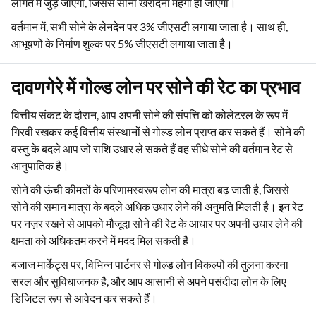
लागत में जुड़ जाएगा, जिससे सोना खरीदना महंगा हो जाएगा।
वर्तमान में, सभी सोने के लेनदेन पर 3% जीएसटी लगाया जाता है। साथ ही,
आभूषणों के निर्माण शुल्क पर 5% जीएसटी लगाया जाता है।
दावणगेरे में गोल्ड लोन पर सोने की रेट का प्रभाव
वित्तीय संकट के दौरान, आप अपनी सोने की संपत्ति को कोलेटरल के रूप में
गिरवी रखकर कई वित्तीय संस्थानों से गोल्ड लोन प्राप्त कर सकते हैं। सोने की
वस्तु के बदले आप जो राशि उधार ले सकते हैं वह सीधे सोने की वर्तमान रेट से
आनुपातिक है।
सोने की ऊंची कीमतों के परिणामस्वरूप लोन की मात्रा बढ़ जाती है, जिससे
सोने की समान मात्रा के बदले अधिक उधार लेने की अनुमति मिलती है। इन रेट
पर नज़र रखने से आपको मौजूदा सोने की रेट के आधार पर अपनी उधार लेने की
क्षमता को अधिकतम करने में मदद मिल सकती है।
बजाज मार्केट्स पर, विभिन्न पार्टनर से गोल्ड लोन विकल्पों की तुलना करना
सरल और सुविधाजनक है, और आप आसानी से अपने पसंदीदा लोन के लिए
डिजिटल रूप से आवेदन कर सकते हैं।