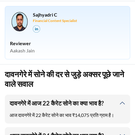
Sajhyadri C
Financial Content Specialist
Reviewer
Aakash Jain
दावनगेरे में सोने की दर से जुड़े अक्सर पूछे जाने
वाले सवाल
दावनगेरे में आज 22 कैरेट सोने का क्या भाव है?
आज दावनगेरे में 22 कैरेट सोने का भाव ₹14,075 प्रति ग्राम है।