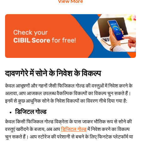
View More
दावणगेरे में सोने के निवेश के विकल्प
केवल आभूषणों और गहनों जैसी फिजिकल गोल्ड की वस्तुओं में निवेश करने के
अलावा, आप आजकल उपलब्ध वैकल्पिक विकल्पों का विकल्प चुन सकते हैं।
इनमें से कुछ आधुनिक सोने के निवेश विकल्पों का विवरण नीचे दिया गया है:
डिजिटल गोल्ड
केवल किसी फिजिकल गोल्ड विक्रेता के पास जाकर भौतिक रूप से सोने की
वस्तुएं खरीदने के बजाय, अब आप
डिजिटल गोल्ड
में निवेश करने का विकल्प
चुन सकते हैं। आप स्टोरेज की परेशानी से बचने के लिए फिनटेक प्लेटफॉर्म या