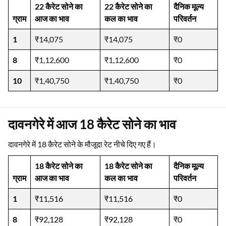
22 कैरेट सोने का
22 कैरेट सोने का
दैनिक मूल्य
ग्राम
आज का भाव
कल का भाव
परिवर्तन
1
₹14,075
₹14,075
₹0
8
₹1,12,600
₹1,12,600
₹0
10
₹1,40,750
₹1,40,750
₹0
दावनगेरे में आज 18 कैरेट सोने का भाव
दावनगेरे में 18 कैरेट सोने के मौजूदा रेट नीचे दिए गए हैं।
18 कैरेट सोने का
18 कैरेट सोने का
दैनिक मूल्य
ग्राम
आज का भाव
कल का भाव
परिवर्तन
1
₹11,516
₹11,516
₹0
8
₹92,128
₹92,128
₹0