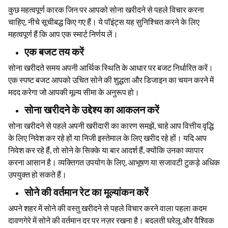
कुछ महत्वपूर्ण कारक जिन पर आपको सोना खरीदने से पहले विचार करना
चाहिए, नीचे सूचीबद्ध किए गए हैं। ये पॉइंट्स यह सुनिश्चित करने के लिए
महत्वपूर्ण हैं कि आप एक स्मार्ट निर्णय लें।
एक बजट तय करें
सोना खरीदते समय अपनी आर्थिक स्थिति के आधार पर बजट निर्धारित करें।
एक स्पष्ट बजट आपको उचित सोने की शुद्धता और डिजाइन का चयन करने में
मदद करेगा जो आपकी मूल्य सीमा के अनुरूप हो।
सोना खरीदने के उद्देश्य का आकलन करें
सोना खरीदने से पहले अपनी खरीदारी का कारण समझें, चाहे आप वित्तीय वृद्धि
के लिए निवेश कर रहे हों या निजी इस्तेमाल के लिए खरीद रहे हों। यदि आप
निवेश कर रहे हैं, तो सोने के सिक्के या बार आदर्श हैं, क्योंकि उनका व्यापार
करना आसान है। व्यक्तिगत उपयोग के लिए, आभूषण या सजावटी टुकड़े अधिक
उपयुक्त हो सकते हैं।
सोने की वर्तमान रेट का मूल्यांकन करें
अपने शहर में सोने की वस्तु खरीदने से पहले विचार करने वाला पहला कदम
दावणगेरे में सोने की वर्तमान दर पर नज़र रखना है। बदलती घरेलू और वैश्विक