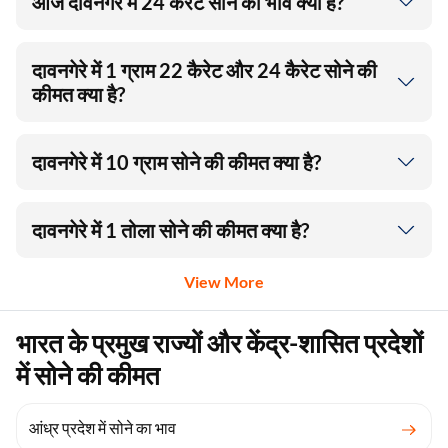
आज दावनगेरे में 24 कैरेट सोने का भाव क्या है?
दावनगेरे में 1 ग्राम 22 कैरेट और 24 कैरेट सोने की
कीमत क्या है?
दावनगेरे में 10 ग्राम सोने की कीमत क्या है?
दावनगेरे में 1 तोला सोने की कीमत क्या है?
View More
भारत के प्रमुख राज्यों और केंद्र-शासित प्रदेशों
में सोने की कीमत
आंध्र प्रदेश में सोने का भाव