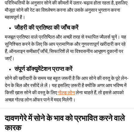
परिस्थितियों के अनुसार सोने की कीमतों में उतार-चढ़ाव होता रहता है, इसलिए
मौजूदा सोने की रेट का विश्लेषण करना और उसके अनुसार भुगतान करना
महत्वपूर्ण है।
जौहरी की प्रतिष्ठा की जाँच करें
मजबूत प्रतिष्ठा वाले प्रतिष्ठित और अच्छी तरह से स्थापित ज्वैलर्स चुनें। यह
सुनिश्चित करने के लिए कि आप प्रामाणिक और गुणवत्तापूर्ण खरीदारी कर रहे
हैं, ऑनलाइन समीक्षाएँ जाँचें, सिफारिशें लें या विश्वसनीय आभूषण दुकानों पर
जाएँ।
संपूर्ण डॉक्युमेंटेशन प्राप्त करें
सोने की खरीदारी के समय यह बहुत जरूरी है कि आप सोने की वस्तु के पूरे लेन-
देन के बिल और रसीदें ले लें। यह इसलिए ज़रूरी है क्योंकि अगर आप भविष्य में
किसी ख़ास सोने की वस्तु के लिए
गोल्ड लोन
लेना चाहते हैं, तो इससे आपको
अच्छा गोल्ड लोन ऑफर पाने में मदद मिलेगी।
दावणगेरे में सोने के भाव को प्रभावित करने वाले
कारक