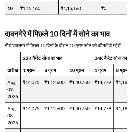
10
₹1,15,160
₹1,15,160
₹0
दावनगेरे में पिछले 10 दिनों में सोने का भाव
नीचे दावनगेरे में पिछले 10 दिनों के दौरान 10 ग्राम सोने की कीमतें दी गई हैं:
22K कैरेट सोना का भाव
24K कैरेट सोना का भ
तारीख
1 ग्राम
8 ग्राम
10 ग्राम
1 ग्राम
8 ग्राम
Aug
₹14,075
₹1,12,600
₹1,40,750
₹14,779
₹1,18,2
09,
2026
Aug
₹14,075
₹1,12,600
₹1,40,750
₹14,779
₹1,18,2
08,
2026