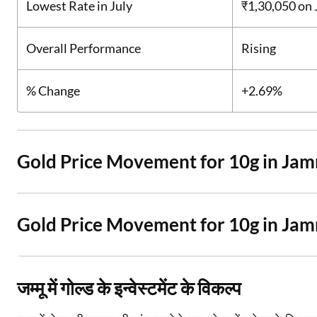
Lowest Rate in July
₹1,30,050
on 
Overall Performance
Rising
% Change
+2.69%
Gold Price Movement for 10g in Ja
Gold Price Movement for 10g in Ja
जम्मू में गोल्ड के इन्वेस्टमेंट के विकल्प