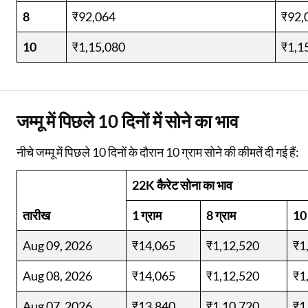
8
₹92,064
₹92,
10
₹1,15,080
₹1,1
जम्मू में पिछले 10 दिनों में सोने का भाव
नीचे जम्मू में पिछले 10 दिनों के दौरान 10 ग्राम सोने की कीमतें दी गई हैं:
22K कैरेट सोना का भाव
तारीख
1 ग्राम
8 ग्राम
10 
Aug 09, 2026
₹14,065
₹1,12,520
₹1
Aug 08, 2026
₹14,065
₹1,12,520
₹1
Aug 07, 2026
₹13,840
₹1,10,720
₹1