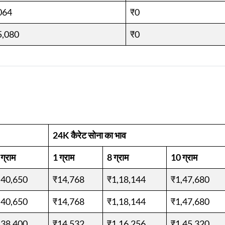
064
₹0
5,080
₹0
24K कैरेट सोना का भाव
ग्राम
1 ग्राम
8 ग्राम
10 ग्राम
,40,650
₹14,768
₹1,18,144
₹1,47,680
,40,650
₹14,768
₹1,18,144
₹1,47,680
,38,400
₹14,532
₹1,16,256
₹1,45,320