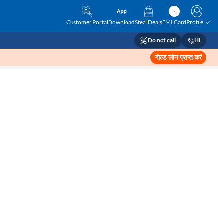
Customer Portal
Download
Steal Deals
EMI Card
Profile
Do not call
HI
गोल्ड लोन प्राप्त करें