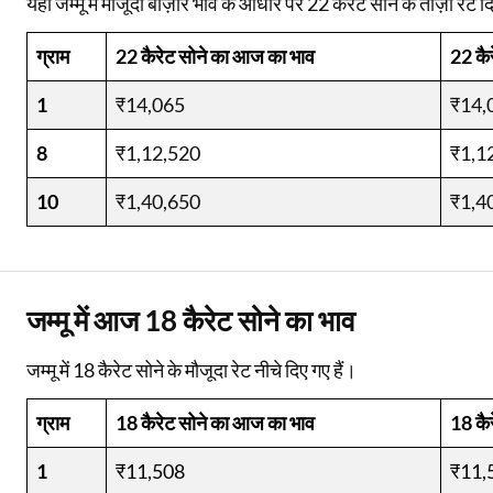
यहाँ जम्मू में मौजूदा बाज़ार भाव के आधार पर 22 कैरेट सोने के ताज़ा रेट द
ग्राम
22 कैरेट सोने का आज का भाव
22 कै
1
₹14,065
₹14,
8
₹1,12,520
₹1,1
10
₹1,40,650
₹1,4
जम्मू में आज 18 कैरेट सोने का भाव
जम्मू में 18 कैरेट सोने के मौजूदा रेट नीचे दिए गए हैं।
ग्राम
18 कैरेट सोने का आज का भाव
18 कै
1
₹11,508
₹11,