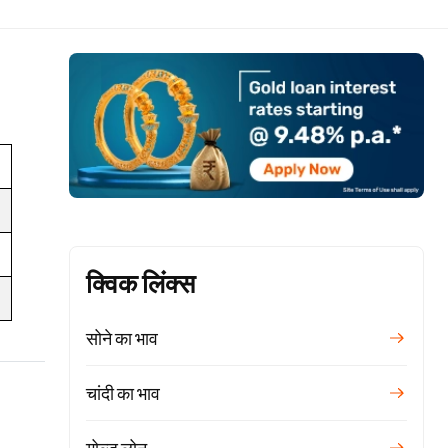
क्विक लिंक्स
सोने का भाव
चांदी का भाव