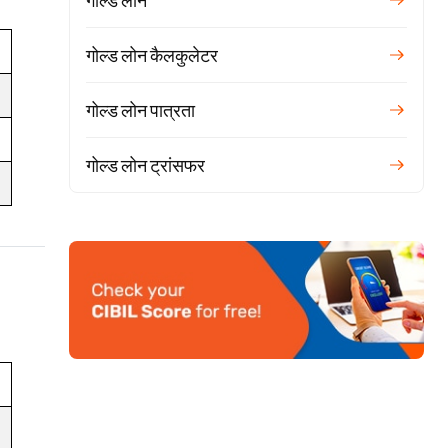
गोल्ड लोन
गोल्ड लोन कैलकुलेटर
गोल्ड लोन पात्रता
गोल्ड लोन ट्रांसफर