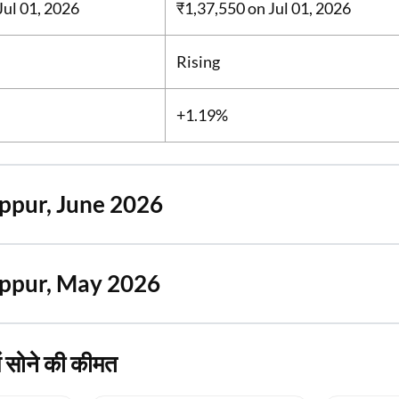
Jul 01, 2026
₹1,37,550
on Jul 01, 2026
Rising
+1.19%
uppur, June 2026
uppur, May 2026
में सोने की कीमत