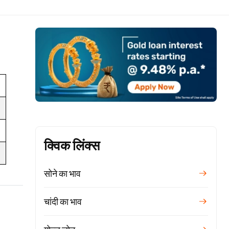
क्विक लिंक्स
सोने का भाव
चांदी का भाव