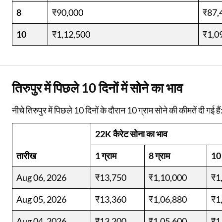
8
₹90,000
₹87,
10
₹1,12,500
₹1,0
तिरुपुर में पिछले 10 दिनों में सोने का भाव
नीचे तिरुपुर में पिछले 10 दिनों के दौरान 10 ग्राम सोने की कीमतें दी गई हैं
22K कैरेट सोना का भाव
तारीख
1 ग्राम
8 ग्राम
10 
Aug 06, 2026
₹13,750
₹1,10,000
₹1
Aug 05, 2026
₹13,360
₹1,06,880
₹1
Aug 04, 2026
₹13,200
₹1,05,600
₹1