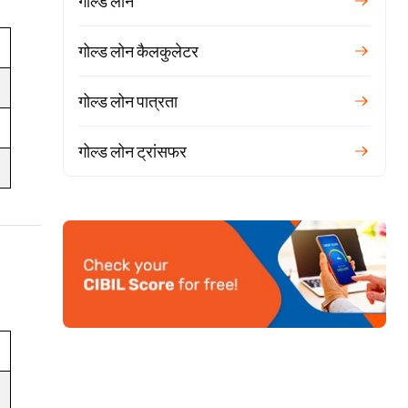
गोल्ड लोन
गोल्ड लोन कैलकुलेटर
गोल्ड लोन पात्रता
गोल्ड लोन ट्रांसफर