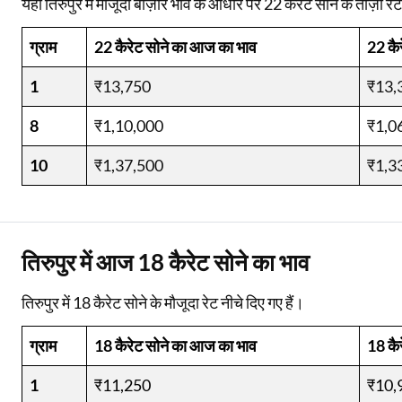
यहाँ तिरुपुर में मौजूदा बाज़ार भाव के आधार पर 22 कैरेट सोने के ताज़ा रेट
ग्राम
22 कैरेट सोने का आज का भाव
22 कै
1
₹13,750
₹13,
8
₹1,10,000
₹1,0
10
₹1,37,500
₹1,3
तिरुपुर में आज 18 कैरेट सोने का भाव
तिरुपुर में 18 कैरेट सोने के मौजूदा रेट नीचे दिए गए हैं।
ग्राम
18 कैरेट सोने का आज का भाव
18 कै
1
₹11,250
₹10,