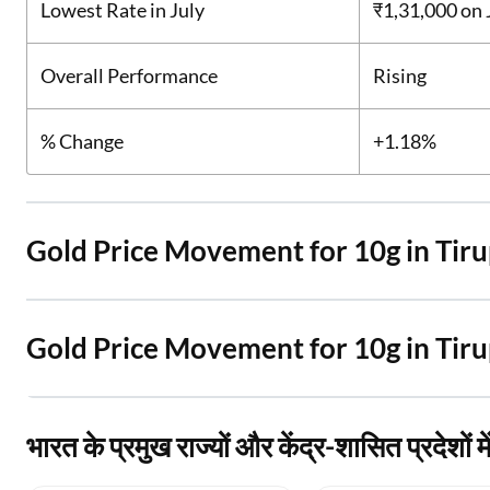
Lowest Rate in July
₹1,31,000
on 
Overall Performance
Rising
% Change
+1.18%
Gold Price Movement for 10g in Tir
Gold Price Movement for 10g in Tir
भारत के प्रमुख राज्यों और केंद्र-शासित प्रदेशों 