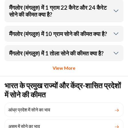
मैंगलोर (मंगलुरु) में 1 ग्राम 22 कैरेट और 24 कैरेट
सोने की कीमत क्या है?
मैंगलोर (मंगलुरु) में 10 ग्राम सोने की कीमत क्या है?
मैंगलोर (मंगलुरु) में 1 तोला सोने की कीमत क्या है?
View More
भारत के प्रमुख राज्यों और केंद्र-शासित प्रदेशों
में सोने की कीमत
आंध्र प्रदेश में सोने का भाव
असम में सोने का भाव