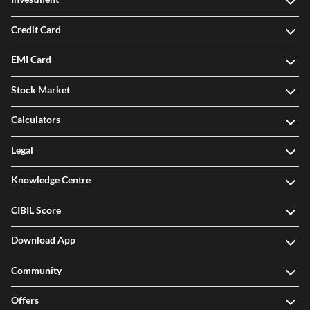
Credit Card
EMI Card
Stock Market
Calculators
Legal
Knowledge Centre
CIBIL Score
Download App
Community
Offers