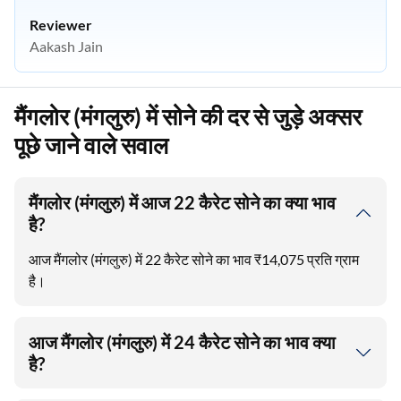
Reviewer
Aakash Jain
मैंगलोर (मंगलुरु) में सोने की दर से जुड़े अक्सर
पूछे जाने वाले सवाल
मैंगलोर (मंगलुरु) में आज 22 कैरेट सोने का क्या भाव
है?
आज मैंगलोर (मंगलुरु) में 22 कैरेट सोने का भाव ₹14,075 प्रति ग्राम
है।
आज मैंगलोर (मंगलुरु) में 24 कैरेट सोने का भाव क्या
है?