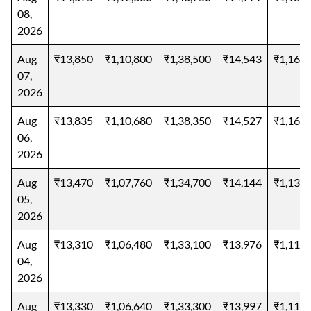
08,
2026
Aug
₹13,850
₹1,10,800
₹1,38,500
₹14,543
₹1,16,3
07,
2026
Aug
₹13,835
₹1,10,680
₹1,38,350
₹14,527
₹1,16,2
06,
2026
Aug
₹13,470
₹1,07,760
₹1,34,700
₹14,144
₹1,13,1
05,
2026
Aug
₹13,310
₹1,06,480
₹1,33,100
₹13,976
₹1,11,8
04,
2026
Aug
₹13,330
₹1,06,640
₹1,33,300
₹13,997
₹1,11,9