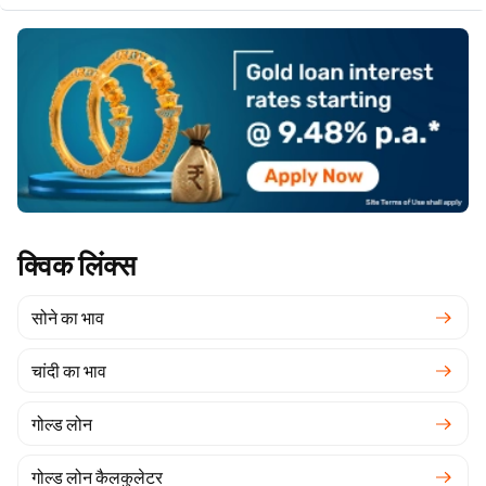
क्विक लिंक्स
सोने का भाव
चांदी का भाव
गोल्ड लोन
गोल्ड लोन कैलकुलेटर