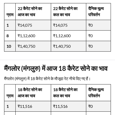
22 कैरेट सोने का
22 कैरेट सोने का
दैनिक मूल्य
ग्राम
आज का भाव
कल का भाव
परिवर्तन
1
₹14,075
₹14,075
₹0
8
₹1,12,600
₹1,12,600
₹0
10
₹1,40,750
₹1,40,750
₹0
मैंगलोर (मंगलुरु) में आज 18 कैरेट सोने का भाव
मैंगलोर (मंगलुरु) में 18 कैरेट सोने के मौजूदा रेट नीचे दिए गए हैं।
18 कैरेट सोने का
18 कैरेट सोने का
दैनिक मूल्य
ग्राम
आज का भाव
कल का भाव
परिवर्तन
1
₹11,516
₹11,516
₹0