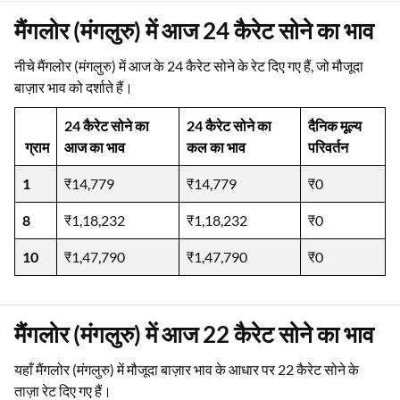
मैंगलोर (मंगलुरु) में आज 24 कैरेट सोने का भाव
नीचे मैंगलोर (मंगलुरु) में आज के 24 कैरेट सोने के रेट दिए गए हैं, जो मौजूदा
बाज़ार भाव को दर्शाते हैं।
24 कैरेट सोने का
24 कैरेट सोने का
दैनिक मूल्य
ग्राम
आज का भाव
कल का भाव
परिवर्तन
1
₹14,779
₹14,779
₹0
8
₹1,18,232
₹1,18,232
₹0
10
₹1,47,790
₹1,47,790
₹0
मैंगलोर (मंगलुरु) में आज 22 कैरेट सोने का भाव
यहाँ मैंगलोर (मंगलुरु) में मौजूदा बाज़ार भाव के आधार पर 22 कैरेट सोने के
ताज़ा रेट दिए गए हैं।