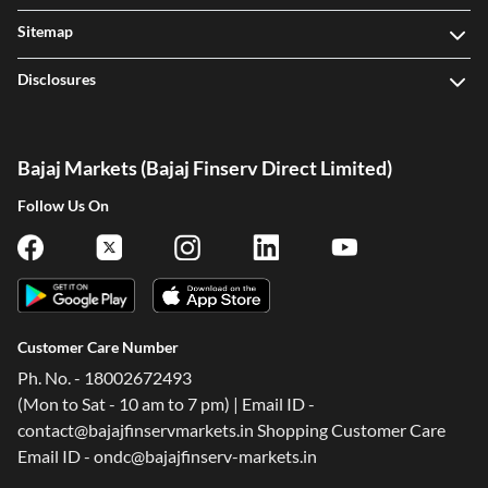
Sitemap
Disclosures
Bajaj Markets (Bajaj Finserv Direct Limited)
Follow Us On
Customer Care Number
Ph. No. - 18002672493
(Mon to Sat - 10 am to 7 pm) | Email ID -
contact@bajajfinservmarkets.in Shopping Customer Care
Email ID - ondc@bajajfinserv-markets.in