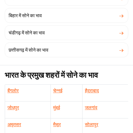
बिहार में सोने का भाव
चंडीगढ़ में सोने का भाव
छत्तीसगढ़ में सोने का भाव
भारत के प्रमुख शहरों में सोने का भाव
बैंगलोर
चेन्नई
हैदराबाद
जोधपुर
मुंबई
जलगांव
अमृतसर
मैसूर
सोलापुर