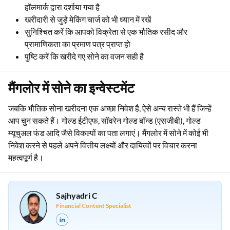
हॉलमार्क द्वारा दर्शाया गया है
खरीदारी से जुड़े मेकिंग चार्ज को भी ध्यान में रखें
सुनिश्चित करें कि आपको विक्रेता से एक भौतिक रसीद और
प्रामाणिकता का प्रमाण पत्र प्राप्त हो
पुष्टि करें कि खरीदे गए सोने का वजन सही है
मैंगलोर में सोने का इन्वेस्टमेंट
जबकि भौतिक सोना खरीदना एक अच्छा निवेश है, ऐसे अन्य रास्ते भी हैं जिन्हें
आप चुन सकते हैं। गोल्ड ईटीएफ, सॉवरेन गोल्ड बॉन्ड (एसजीबी), गोल्ड
म्यूचुअल फंड आदि जैसे विकल्पों का पता लगाएं। मैंगलोर में सोने में कोई भी
निवेश करने से पहले अपने वित्तीय लक्ष्यों और दायित्वों पर विचार करना
महत्वपूर्ण है।
Sajhyadri C
Financial Content Specialist