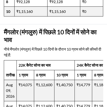
8
₹92,128
₹92,128
₹0
10
₹1,15,160
₹1,15,160
₹0
मैंगलोर (मंगलुरु) में पिछले 10 दिनों में सोने का
भाव
नीचे मैंगलोर (मंगलुरु) में पिछले 10 दिनों के दौरान 10 ग्राम सोने की कीमतें दी
गई हैं:
22K कैरेट सोना का भाव
24K कैरेट सोना का भ
तारीख
1 ग्राम
8 ग्राम
10 ग्राम
1 ग्राम
8 ग्राम
Aug
₹14,075
₹1,12,600
₹1,40,750
₹14,779
₹1,18,2
09,
2026
Aug
₹14,075
₹1,12,600
₹1,40,750
₹14,779
₹1,18,2