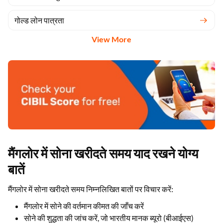
गोल्ड लोन पात्रता
View More
मैंगलोर में सोना खरीदते समय याद रखने योग्य
बातें
मैंगलोर में सोना खरीदते समय निम्नलिखित बातों पर विचार करें:
मैंगलोर में सोने की वर्तमान कीमत की जाँच करें
सोने की शुद्धता की जांच करें, जो भारतीय मानक ब्यूरो (बीआईएस)