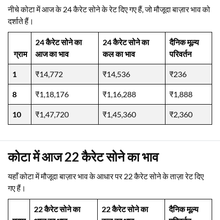
कोटा में आज 24 कैरेट सोने का भाव
नीचे कोटा में आज के 24 कैरेट सोने के रेट दिए गए हैं, जो मौजूदा बाज़ार भाव को
दर्शाते हैं।
24 कैरेट सोने का
24 कैरेट सोने का
दैनिक मूल्य
ग्राम
आज का भाव
कल का भाव
परिवर्तन
1
₹14,772
₹14,536
₹236
8
₹1,18,176
₹1,16,288
₹1,888
10
₹1,47,720
₹1,45,360
₹2,360
कोटा में आज 22 कैरेट सोने का भाव
यहाँ कोटा में मौजूदा बाज़ार भाव के आधार पर 22 कैरेट सोने के ताज़ा रेट दिए
गए हैं।