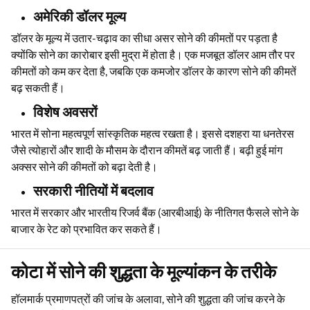
ये कारक सोने के रेट को महत्वपूर्ण रूप से प्रभावित करते हैं। जब मांग बढ़ती है
तो सोने की कीमत बढ़ने लगती है। दूसरी ओर, कम मांग से कीमत नीचे आती है।
अमेरिकी डॉलर मूल्य
डॉलर के मूल्य में उतार-चढ़ाव का सीधा असर सोने की कीमतों पर पड़ता है
क्योंकि सोने का कारोबार इसी मुद्रा में होता है। एक मजबूत डॉलर आम तौर पर
कीमतों को कम कर देता है, जबकि एक कमजोर डॉलर के कारण सोने की कीमतें
बढ़ सकती हैं।
विशेष अवसरों
भारत में सोना महत्वपूर्ण सांस्कृतिक महत्व रखता है। इससे दशहरा या धनतेरस
जैसे त्योहारों और शादी के मौसम के दौरान कीमतें बढ़ जाती हैं। बढ़ी हुई मांग
अक्सर सोने की कीमतों को बढ़ा देती है।
सरकारी नीतियों में बदलाव
भारत में सरकार और भारतीय रिजर्व बैंक (आरबीआई) के नीतिगत फैसले सोने के
बाजार के रेट को प्रभावित कर सकते हैं।
कोटा में सोने की शुद्धता के मूल्यांकन के तरीके