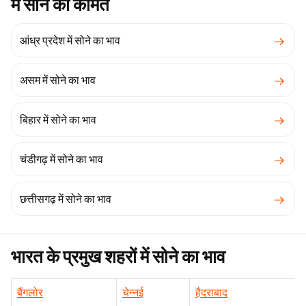
भारत के प्रमुख राज्यों और केंद्र-शासित प्रदेशों
में सोने की कीमत
आंध्र प्रदेश में सोने का भाव
असम में सोने का भाव
बिहार में सोने का भाव
चंडीगढ़ में सोने का भाव
छत्तीसगढ़ में सोने का भाव
भारत के प्रमुख शहरों में सोने का भाव