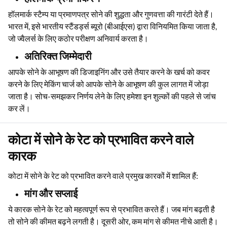
हॉलमार्क प्रमाणीकरण
हॉलमार्क स्टैम्प या प्रमाणपत्र सोने की शुद्धता और गुणवत्ता की गारंटी देते हैं।
भारत में, इसे भारतीय स्टैंडर्ड्स ब्यूरो (बीआईएस) द्वारा विनियमित किया जाता है,
जो ज्वैलर्स के लिए कठोर परीक्षण अनिवार्य करता है।
अतिरिक्त जिम्मेदारी
आपके सोने के आभूषण की डिजाइनिंग और उसे तैयार करने के खर्च को कवर
करने के लिए मेकिंग चार्ज को आपके सोने के आभूषण की कुल लागत में जोड़ा
जाता है। सोच-समझकर निर्णय लेने के लिए हमेशा इन शुल्कों की पहले से जांच
कर लें।
कोटा में सोने के रेट को प्रभावित करने वाले
कारक
कोटा में सोने के रेट को प्रभावित करने वाले प्रमुख कारकों में शामिल हैं:
मांग और सप्लाई