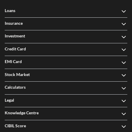
Our Products
Loans
Insurance
Investment
Credit Card
EMI Card
Stock Market
Calculators
Legal
Knowledge Centre