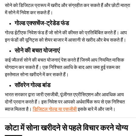
आप
डिजिटल सोना
के बारे में सोच सकते है यदि आपको भौतिक सोना में निवेश
करना जोखिम भरा लगता है। विभिन्न ऑनलाइन प्लेटफ़ॉर्म के माध्यम से, आप
सोने को डिजिटल प्रारूप में खरीद और संग्रहीत कर सकते हैं और छोटी मात्रा
में सोने में निवेश कर सकते हैं।
गोल्ड एक्सचेंज-ट्रेडेड फंड
गोल्ड ईटीएफ निवेश फंड हैं जो सोने की कीमत को प्रतिबिंबित करते हैं। आप
इन फंडों की यूनिट्स को शेयर बाजार में आसानी से खरीद और बेच सकते हैं।
सोने की बचत योजनाएं
कई ज्वैलर्स सोने की बचत योजनाएं पेश करते हैं जिनमें आप नियमित मासिक
योगदान कर सकते हैं। एक निश्चित अवधि के बाद आप जमा हुई रकम का
इस्तेमाल सोना खरीदने में कर सकते हैं।
सॉवरेन गोल्ड बांड
भारत सरकार द्वारा जारी एसजीबी, पूंजीगत एप्रीसिएशन और आवधिक आय
दोनों प्रदान करते हैं। इस निवेश पर आपको अर्धवार्षिक रूप से एक निश्चित
ब्याज मिलता है।
डिजिटल गोल्ड या एसजीबी
इसके बारे में और जाने।