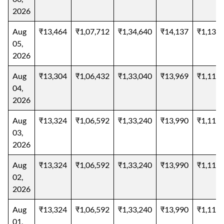
Aug
₹13,829
₹1,10,632
₹1,38,290
₹14,520
₹1,16,1
06,
2026
Aug
₹13,464
₹1,07,712
₹1,34,640
₹14,137
₹1,13,0
05,
2026
Aug
₹13,304
₹1,06,432
₹1,33,040
₹13,969
₹1,11,7
04,
2026
Aug
₹13,324
₹1,06,592
₹1,33,240
₹13,990
₹1,11,9
03,
2026
Aug
₹13,324
₹1,06,592
₹1,33,240
₹13,990
₹1,11,9
02,
2026