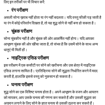
हॉलमार्क प्रमाणपत्रों की जांच के अलावा, सोने की शुद्धता की जांच करने के
लिए इन तरीकों पर भी विचार करें:
रंग परीक्षण
असली सोना ख़राब नहीं होता या रंग नहीं बदलता। यदि वस्तु फीकी पड़ जाती है
या रंग में कोई परिवर्तन दिखता है, तो यह शुद्ध सोने से नहीं बना हो सकता है।
चुंबक परीक्षण
सोना चुंबकीय नहीं है और चुंबक की ओर आकर्षित नहीं होगा। यदि आपका
आभूषण चुंबक की ओर खींचा जाता है, तो संभव है कि उसमें सोने के साथ अन्य
धातुएं भी मिली हों।
नाइट्रिक एसिड परीक्षण
इस परीक्षण में एक कसौटी पर सोने को खरोंचना और उस क्षेत्र में नाइट्रिक
एसिड लगाना शामिल है। प्रतिक्रिया सोने की शुद्धता निर्धारित करने में मदद
करती है, हालांकि इससे वस्तु को नुकसान हो सकता है।
घनत्व परीक्षण
शुद्ध सोने का एक विशिष्ट घनत्व होता है। अपने आभूषण के वजन और आयतन