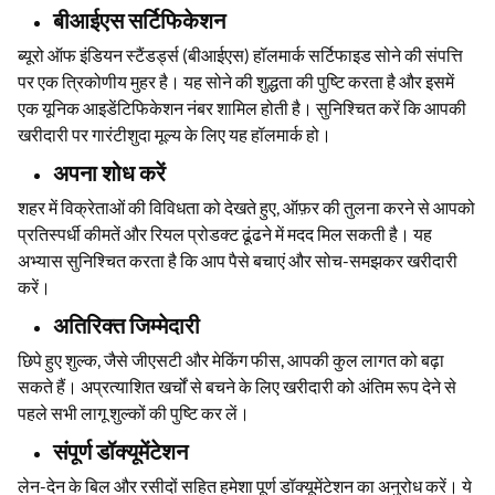
बीआईएस सर्टिफिकेशन
ब्यूरो ऑफ इंडियन स्टैंडर्ड्स (बीआईएस) हॉलमार्क सर्टिफाइड सोने की संपत्ति
पर एक त्रिकोणीय मुहर है। यह सोने की शुद्धता की पुष्टि करता है और इसमें
एक यूनिक आइडेंटिफिकेशन नंबर शामिल होती है। सुनिश्चित करें कि आपकी
खरीदारी पर गारंटीशुदा मूल्य के लिए यह हॉलमार्क हो।
अपना शोध करें
शहर में विक्रेताओं की विविधता को देखते हुए, ऑफ़र की तुलना करने से आपको
प्रतिस्पर्धी कीमतें और रियल प्रोडक्ट ढूंढने में मदद मिल सकती है। यह
अभ्यास सुनिश्चित करता है कि आप पैसे बचाएं और सोच-समझकर खरीदारी
करें।
अतिरिक्त जिम्मेदारी
छिपे हुए शुल्क, जैसे जीएसटी और मेकिंग फीस, आपकी कुल लागत को बढ़ा
सकते हैं। अप्रत्याशित खर्चों से बचने के लिए खरीदारी को अंतिम रूप देने से
पहले सभी लागू शुल्कों की पुष्टि कर लें।
संपूर्ण डॉक्यूमेंटेशन
लेन-देन के बिल और रसीदों सहित हमेशा पूर्ण डॉक्यूमेंटेशन का अनुरोध करें। ये