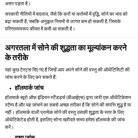
असर पड़ता है।
सरकारी नीतियों में बदलाव, जैसे कि करों या कर्तव्यों में वृद्धि, सोने का भाव को
बढ़ा सकती है, जबकि अनुकूल नियमों से लागत कम हो सकती है, जिसके
परिणामस्वरूप कीमत में कमी आ सकती है।
अगरतला में सोने की शुद्धता का मूल्यांकन करने
के तरीके
यहां कुछ टेस्ट्स दिए गए हैं जिन्हें आप अपने सोने की वस्तु की ऑथेंटिसिटी की
जांच करने के लिए कर सकते हैं:
हॉलमार्क जांच
हॉलमार्क ब्यूरो ऑफ इंडियन स्टैंडर्ड्स (बीआईएस) द्वारा जारी एक ऑथेंटिकेशन
स्टैम्प है और यह जांचने का सबसे अच्छा तरीका है कि सोने की संपत्ति शुद्ध है या
नहीं। हॉलमार्क वाली प्रत्येक सोने की वस्तु उसकी शुद्धता के स्तर के लिए
ऑथेंटिकेटेड होती है, इसलिए सोना खरीदते समय हमेशा हॉलमार्क की जांच
करें।
दृश्य जांच