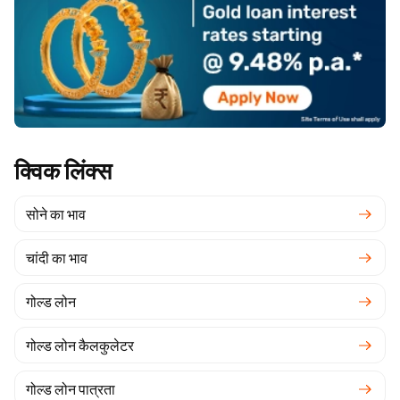
क्विक लिंक्स
सोने का भाव
चांदी का भाव
गोल्ड लोन
गोल्ड लोन कैलकुलेटर
गोल्ड लोन पात्रता