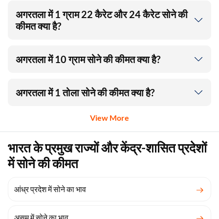
अगरतला में 1 ग्राम 22 कैरेट और 24 कैरेट सोने की
कीमत क्या है?
अगरतला में 10 ग्राम सोने की कीमत क्या है?
अगरतला में 1 तोला सोने की कीमत क्या है?
View More
भारत के प्रमुख राज्यों और केंद्र-शासित प्रदेशों
में सोने की कीमत
आंध्र प्रदेश में सोने का भाव
असम में सोने का भाव