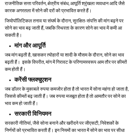
राजनीतिक सत्ता परिवर्तन, क्षेत्रीय संबंध, आपूर्ति श्रृंखला व्यवधान आदि जैसे
कारक अगरतला में सोने की दरों को प्रभावित करते हैं।
जियोपॉलिटिकल तनाव या संघर्ष के दौरान, सुरक्षित-संपत्ति की मांग बढ़ने पर
सोने का भाव बढ़ जाती हैं, जबकि स्थिरता के कारण सोने का भाव में कमी आ
सकती है।
मांग और आपूर्ति
जब मांग बढ़ती है, खासकर त्योहारों या शादी के मौसम के दौरान, सोने का भाव
बढ़ती हैं। इसके विपरीत, मांग में गिरावट के परिणामस्वरूप आम तौर पर कीमतें
कम होती हैं।
करेंसी फ्लक्चुएशन
जब डॉलर के मुकाबले रुपया कमजोर होता है तो भारत में सोना महंगा हो जाता है,
जिससे कीमतें बढ़ जाती हैं। जब रुपया मजबूत होता है तो आमतौर पर सोने का
भाव कम हो जाती हैं।
सरकारी विनियमन
सरकारी नीतियां, जैसे सोना बनाने और खरीदने पर जीएसटी, निवेशकों के
निर्णयों को प्रभावित करती हैं। इन नियमों का भारत में सोने का भाव पर सीधा