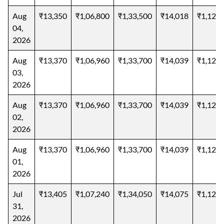
Aug
₹13,350
₹1,06,800
₹1,33,500
₹14,018
₹1,12,1
04,
2026
Aug
₹13,370
₹1,06,960
₹1,33,700
₹14,039
₹1,12,3
03,
2026
Aug
₹13,370
₹1,06,960
₹1,33,700
₹14,039
₹1,12,3
02,
2026
Aug
₹13,370
₹1,06,960
₹1,33,700
₹14,039
₹1,12,3
01,
2026
Jul
₹13,405
₹1,07,240
₹1,34,050
₹14,075
₹1,12,6
31,
2026