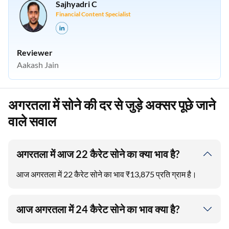
Sajhyadri C
Financial Content Specialist
Reviewer
Aakash Jain
अगरतला में सोने की दर से जुड़े अक्सर पूछे जाने
वाले सवाल
अगरतला में आज 22 कैरेट सोने का क्या भाव है?
आज अगरतला में 22 कैरेट सोने का भाव ₹13,875 प्रति ग्राम है।
आज अगरतला में 24 कैरेट सोने का भाव क्या है?