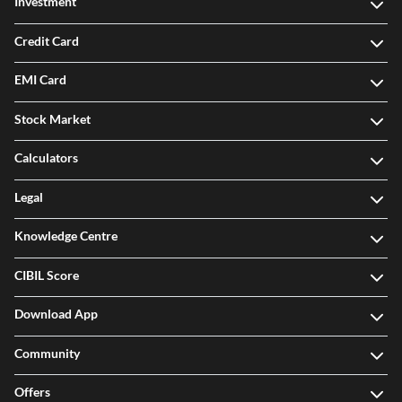
Investment
Credit Card
EMI Card
Stock Market
Calculators
Legal
Knowledge Centre
CIBIL Score
Download App
Community
Offers