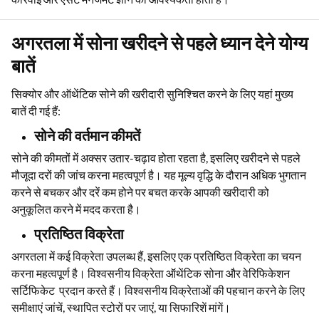
अगरतला में सोना खरीदने से पहले ध्यान देने योग्य
बातें
सिक्योर और ऑथेंटिक सोने की खरीदारी सुनिश्चित करने के लिए यहां मुख्य
बातें दी गई हैं:
सोने की वर्तमान कीमतें
सोने की कीमतों में अक्सर उतार-चढ़ाव होता रहता है, इसलिए खरीदने से पहले
मौजूदा दरों की जांच करना महत्वपूर्ण है। यह मूल्य वृद्धि के दौरान अधिक भुगतान
करने से बचकर और दरें कम होने पर बचत करके आपकी खरीदारी को
अनुकूलित करने में मदद करता है।
प्रतिष्ठित विक्रेता
अगरतला में कई विक्रेता उपलब्ध हैं, इसलिए एक प्रतिष्ठित विक्रेता का चयन
करना महत्वपूर्ण है। विश्वसनीय विक्रेता ऑथेंटिक सोना और वेरिफिकेशन
सर्टिफिकेट प्रदान करते हैं। विश्वसनीय विक्रेताओं की पहचान करने के लिए
समीक्षाएं जांचें, स्थापित स्टोरों पर जाएं, या सिफारिशें मांगें।