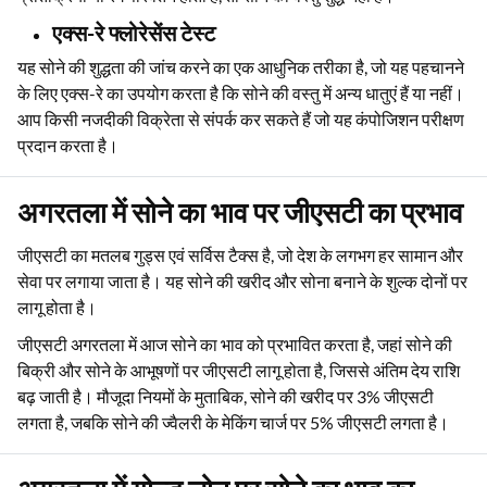
एक्स-रे फ्लोरेसेंस टेस्ट
यह सोने की शुद्धता की जांच करने का एक आधुनिक तरीका है, जो यह पहचानने
के लिए एक्स-रे का उपयोग करता है कि सोने की वस्तु में अन्य धातुएं हैं या नहीं।
आप किसी नजदीकी विक्रेता से संपर्क कर सकते हैं जो यह कंपोजिशन परीक्षण
प्रदान करता है।
अगरतला में सोने का भाव पर जीएसटी का प्रभाव
जीएसटी का मतलब गुड्स एवं सर्विस टैक्स है, जो देश के लगभग हर सामान और
सेवा पर लगाया जाता है। यह सोने की खरीद और सोना बनाने के शुल्क दोनों पर
लागू होता है।
जीएसटी अगरतला में आज सोने का भाव को प्रभावित करता है, जहां सोने की
बिक्री और सोने के आभूषणों पर जीएसटी लागू होता है, जिससे अंतिम देय राशि
बढ़ जाती है। मौजूदा नियमों के मुताबिक, सोने की खरीद पर 3% जीएसटी
लगता है, जबकि सोने की ज्वैलरी के मेकिंग चार्ज पर 5% जीएसटी लगता है।