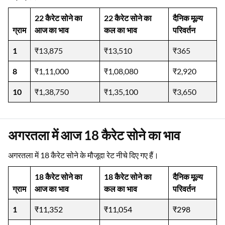
22 कैरेट सोने का
22 कैरेट सोने का
दैनिक मूल्य
ग्राम
आज का भाव
कल का भाव
परिवर्तन
1
₹13,875
₹13,510
₹365
8
₹1,11,000
₹1,08,080
₹2,920
10
₹1,38,750
₹1,35,100
₹3,650
अगरतला में आज 18 कैरेट सोने का भाव
अगरतला में 18 कैरेट सोने के मौजूदा रेट नीचे दिए गए हैं।
18 कैरेट सोने का
18 कैरेट सोने का
दैनिक मूल्य
ग्राम
आज का भाव
कल का भाव
परिवर्तन
1
₹11,352
₹11,054
₹298