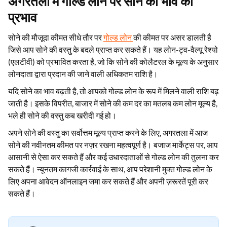
अगरतला में गोल्ड लोन पर सोने का भाव का
प्रभाव
सोने की मौजूदा कीमत सीधे तौर पर
गोल्ड लोन
की कीमत पर असर डालती है
जिसे आप सोने की वस्तु के बदले प्राप्त कर सकते हैं। यह लोन-ट्व-वैल्यू रेश्यो
(एलटीवी) को प्रभावित करता है, जो कि सोने की कोलैटरल के मूल्य के अनुसार
लोनदाता द्वारा प्रदान की जाने वाली अधिकतम राशि है।
यदि सोने का भाव बढ़ती है, तो आपको गोल्ड लोन के रूप में मिलने वाली राशि बढ़
जाती है। इसके विपरीत, बाजार में सोने की कम दर का मतलब कम लोन मूल्य है,
भले ही सोने की वस्तु कब खरीदी गई हो।
अपने सोने की वस्तु का सर्वोत्तम मूल्य प्राप्त करने के लिए, अगरतला में आज
सोने की नवीनतम कीमत पर नज़र रखना महत्वपूर्ण है। बजाज मार्केट्स पर, आप
आसानी से ऐसा कर सकते हैं और कई उधारदाताओं से गोल्ड लोन की तुलना कर
सकते हैं। न्यूनतम कागजी कार्रवाई के साथ, आप परेशानी मुक्त गोल्ड लोन के
लिए अपना आवेदन ऑनलाइन जमा कर सकते हैं और अपनी ज़रूरतें पूरी कर
सकते हैं।