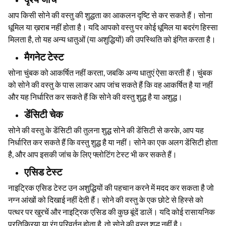
आप किसी सोने की वस्तु की शुद्धता का आकलन दृष्टि से कर सकते हैं। सोना
धूमिल या ख़राब नहीं होता है। यदि आपको वस्तु पर कोई धूमिल या बदरंग हिस्सा
मिलता है, तो यह अन्य धातुओं (या अशुद्धियों) की उपस्थिति को इंगित करता है।
मैगनेट टेस्ट
सोना चुंबक को आकर्षित नहीं करता, जबकि अन्य धातुएं ऐसा करती हैं। चुंबक
को सोने की वस्तु के पास लाकर आप जांच सकते हैं कि वह आकर्षित है या नहीं
और यह निर्धारित कर सकते हैं कि सोने की वस्तु शुद्ध है या अशुद्ध।
डेंसिटी चेक
सोने की वस्तु के डेंसिटी की तुलना शुद्ध सोने की डेंसिटी से करके, आप यह
निर्धारित कर सकते हैं कि वस्तु शुद्ध है या नहीं। सोने का एक अलग डेंसिटी होता
है, और आप इसकी जांच के लिए फ्लोटिंग टेस्ट भी कर सकते हैं।
एसिड टेस्ट
नाइट्रिक एसिड टेस्ट उन अशुद्धियों की पहचान करने में मदद कर सकता है जो
नग्न आंखों को दिखाई नहीं देती हैं। सोने की वस्तु के एक छोटे से हिस्से को
पत्थर पर खुरचें और नाइट्रिक एसिड की कुछ बूंदें डालें। यदि कोई रासायनिक
प्रतिक्रिया या रंग परिवर्तन होता है, तो सोने की वस्तु शुद्ध नहीं है।