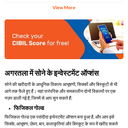
View More
अगरतला में सोने के इन्वेस्टमेंट ऑप्शंस
सोने की खरीदारी के आधुनिक विकल्प आभूषणों, सिक्कों और बिस्कुटों से भी
आगे तक फैले हुए हैं। यहां पारंपरिक और समकालीन दोनों विकल्पों पर एक
नज़र डाली गई है, जिनमें से आप चुन सकते हैं:
फिजिकल गोल्ड
फिजिकल गोल्ड एक पसंदीदा इन्वेस्टमेंट ऑप्शन बना हुआ है, और आप इसे
सिक्के, आभूषण, ज़ेवर, बार, कलाकृतियां और बिस्कुट के रूप में खरीद सकते