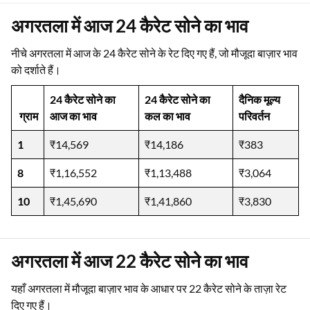
अगरतला में आज 24 कैरेट सोने का भाव
नीचे अगरतला में आज के 24 कैरेट सोने के रेट दिए गए हैं, जो मौजूदा बाज़ार भाव
को दर्शाते हैं।
24 कैरेट सोने का
24 कैरेट सोने का
दैनिक मूल्य
ग्राम
आज का भाव
कल का भाव
परिवर्तन
1
₹14,569
₹14,186
₹383
8
₹1,16,552
₹1,13,488
₹3,064
10
₹1,45,690
₹1,41,860
₹3,830
अगरतला में आज 22 कैरेट सोने का भाव
यहाँ अगरतला में मौजूदा बाज़ार भाव के आधार पर 22 कैरेट सोने के ताज़ा रेट
दिए गए हैं।