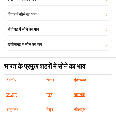
बिहार में सोने का भाव
चंडीगढ़ में सोने का भाव
छत्तीसगढ़ में सोने का भाव
भारत के प्रमुख शहरों में सोने का भाव
बैंगलोर
चेन्नई
हैदराबाद
जोधपुर
मुंबई
जलगांव
अमृतसर
मैसूर
सोलापुर