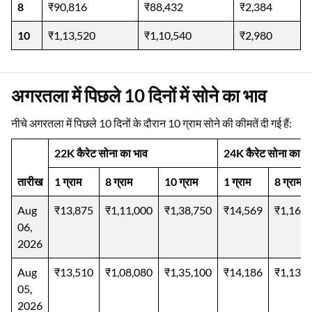
8
₹90,816
₹88,432
₹2,384
10
₹1,13,520
₹1,10,540
₹2,980
अगरतला में पिछले 10 दिनों में सोने का भाव
नीचे अगरतला में पिछले 10 दिनों के दौरान 10 ग्राम सोने की कीमतें दी गई हैं:
22K कैरेट सोना का भाव
24K कैरेट सोना का भ
तारीख
1 ग्राम
8 ग्राम
10 ग्राम
1 ग्राम
8 ग्राम
Aug
₹13,875
₹1,11,000
₹1,38,750
₹14,569
₹1,16,5
06,
2026
Aug
₹13,510
₹1,08,080
₹1,35,100
₹14,186
₹1,13,4
05,
2026