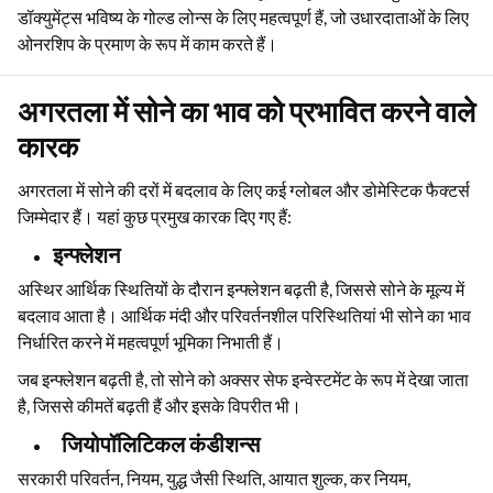
डॉक्युमेंट्स भविष्य के गोल्ड लोन्स के लिए महत्वपूर्ण हैं, जो उधारदाताओं के लिए
ओनरशिप के प्रमाण के रूप में काम करते हैं।
अगरतला में सोने का भाव को प्रभावित करने वाले
कारक
अगरतला में सोने की दरों में बदलाव के लिए कई ग्लोबल और डोमेस्टिक फैक्टर्स
जिम्मेदार हैं। यहां कुछ प्रमुख कारक दिए गए हैं:
इन्फ्लेशन
अस्थिर आर्थिक स्थितियों के दौरान इन्फ्लेशन बढ़ती है, जिससे सोने के मूल्य में
बदलाव आता है। आर्थिक मंदी और परिवर्तनशील परिस्थितियां भी सोने का भाव
निर्धारित करने में महत्वपूर्ण भूमिका निभाती हैं।
जब इन्फ्लेशन बढ़ती है, तो सोने को अक्सर सेफ इन्वेस्टमेंट के रूप में देखा जाता
है, जिससे कीमतें बढ़ती हैं और इसके विपरीत भी।
जियोपॉलिटिकल कंडीशन्स
सरकारी परिवर्तन, नियम, युद्ध जैसी स्थिति, आयात शुल्क, कर नियम,