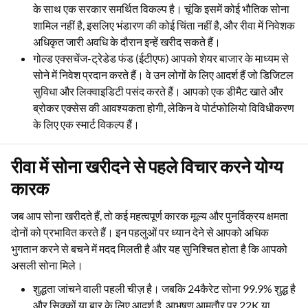
के साथ एक सरकार समर्थित विकल्प है। चूंकि इसमें कोई भौतिक सोना
शामिल नहीं है, इसलिए भंडारण की कोई चिंता नहीं है, और रीवा में निवेशक
अधिकृत जारी अवधि के दौरान इन्हें खरीद सकते हैं।
गोल्ड एक्सचेंज-ट्रेडेड फंड (ईटीएफ) आपको शेयर बाजार के माध्यम से
सोने में निवेश प्रदान करते हैं। वे उन लोगों के लिए आदर्श हैं जो डिजिटल
सुविधा और लिक्वाइडिटी पसंद करते हैं। आपको एक डीमैट खाते और
ब्रोकर एक्सेस की आवश्यकता होगी, लेकिन वे पोर्टफोलियो विविधीकरण
के लिए एक स्मार्ट विकल्प हैं।
रीवा में सोना खरीदने से पहले विचार करने योग्य
कारक
जब आप सोना खरीदते हैं, तो कई महत्वपूर्ण कारक मूल्य और पुनर्विक्रय क्षमता
दोनों को प्रभावित करते हैं। इन पहलुओं पर ध्यान देने से आपको अधिक
भुगतान करने से बचने में मदद मिलती है और यह सुनिश्चित होता है कि आपको
असली सोना मिले।
शुद्धता जांचने वाली पहली चीज़ है। जबकि 24कैरेट सोना 99.9% शुद्ध है
और सिक्कों या बार के लिए आदर्श है, आभूषण आमतौर पर 22K या