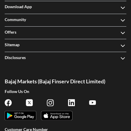
Download App
Community
Offers
Sitemap
Disclosures
Bajaj Markets (Bajaj Finserv Direct Limited)
Follow Us On
Customer Care Number