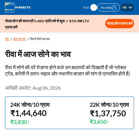
HI
Profile
गोल्ड लोन की ब्याज दरें 9.48% प्रति वर्ष से शुरू ✓ 85% तक LTV
गोल्ड लोन प्राप्त करें
प्राप्त करें
होम
सोने का भाव
रीवा में सोने का भाव
रीवा में आज सोने का भाव
रीवा में सोने की दरें रोज़ाना होने वाले उन बदलावों को दिखाती हैं जो ग्लोबल
ट्रेंड, करेंसी में उतार-चढ़ाव और स्थानीय बाज़ार की मांग से प्रभावित होते हैं|
आखिरी अपडेट: Aug 06, 2026
24K सोना/10 ग्राम
22K सोना/10 ग्राम
₹1,44,640
₹1,37,750
₹3,650
₹3,830