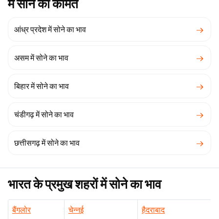
में सोने की कीमत
आंध्र प्रदेश में सोने का भाव
असम में सोने का भाव
बिहार में सोने का भाव
चंडीगढ़ में सोने का भाव
छत्तीसगढ़ में सोने का भाव
भारत के प्रमुख शहरों में सोने का भाव
बैंगलोर
चेन्नई
हैदराबाद