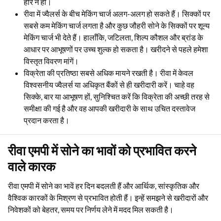
हीरे न हों।
रीवा में ज्वैलर्स के बीच मेकिंग चार्ज अलग-अलग हो सकते हैं। सिक्कों पर
सबसे कम मेकिंग चार्ज लगता है और कुछ जौहरी सोने के सिक्कों पर शून्य
मेकिंग चार्ज भी देते हैं। हालाँकि, जटिलता, शिल्प कौशल और ब्रांड के
आधार पर आभूषणों पर उच्च शुल्क हो सकता है। खरीदने से पहले हमेशा
विस्तृत विवरण मांगें।
विक्रेता की प्रतिष्ठा सबसे अधिक मायने रखती है। रीवा में केवल
विश्वसनीय ज्वैलर्स या अधिकृत बैंकों से ही खरीदारी करें। चाहे वह
सिक्के, बार या आभूषण हों, सुनिश्चित करें कि विक्रेता की अच्छी तरह से
समीक्षा की गई है और वह आपकी खरीदारी के साथ उचित दस्तावेज
प्रदान करता है।
रीवा एमपी में सोने का भावों को प्रभावित करने
वाले कारक
रीवा एमपी में सोने का भावें हर दिन बदलती हैं और आर्थिक, सांस्कृतिक और
वैश्विक कारकों के मिश्रण से प्रभावित होती हैं। इन्हें समझने से खरीदारों और
निवेशकों को बेहतर, समय पर निर्णय लेने में मदद मिल सकती है।