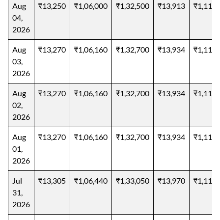
Aug
₹13,250
₹1,06,000
₹1,32,500
₹13,913
₹1,11,3
04,
2026
Aug
₹13,270
₹1,06,160
₹1,32,700
₹13,934
₹1,11,4
03,
2026
Aug
₹13,270
₹1,06,160
₹1,32,700
₹13,934
₹1,11,4
02,
2026
Aug
₹13,270
₹1,06,160
₹1,32,700
₹13,934
₹1,11,4
01,
2026
Jul
₹13,305
₹1,06,440
₹1,33,050
₹13,970
₹1,11,7
31,
2026