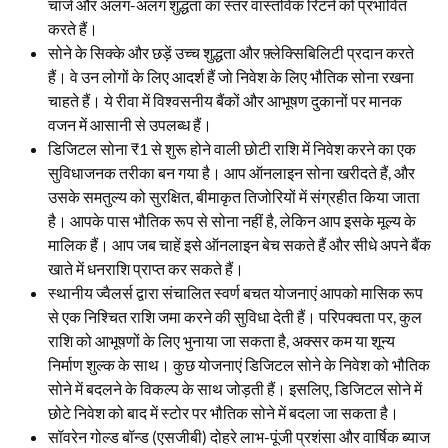
चार्ज और अलग-अलग शुद्धता का स्तर वास्तविक रिटर्न को प्रभावित
करते हैं।
सोने के सिक्के और छड़ें उच्च शुद्धता और फ़्लेक्सिबिलिटी प्रदान करते
हैं। वे उन लोगों के लिए आदर्श हैं जो निवेश के लिए भौतिक सोना रखना
चाहते हैं। ये रीवा में विश्वसनीय बैंकों और आभूषण दुकानों पर मानक
वजन में आसानी से उपलब्ध हैं।
डिजिटल सोना ₹1 से शुरू होने वाली छोटी राशि में निवेश करने का एक
सुविधाजनक तरीका बन गया है। आप ऑनलाइन सोना खरीदते हैं, और
उसके समतुल्य को सुरक्षित, बीमाकृत तिजोरियों में संग्रहीत किया जाता
है। आपके पास भौतिक रूप से सोना नहीं है, लेकिन आप इसके मूल्य के
मालिक हैं। आप जब चाहें इसे ऑनलाइन बेच सकते हैं और सीधे अपने बैंक
खाते में धनराशि प्राप्त कर सकते हैं।
स्थानीय ज्वैलर्स द्वारा संचालित स्वर्ण बचत योजनाएं आपको मासिक रूप
से एक निश्चित राशि जमा करने की सुविधा देती हैं। परिपक्वता पर, कुल
राशि को आभूषणों के लिए भुनाया जा सकता है, अक्सर कम या शून्य
निर्माण शुल्क के साथ। कुछ योजनाएं डिजिटल सोने के निवेश को भौतिक
सोने में बदलने के विकल्प के साथ जोड़ती हैं। इसलिए, डिजिटल सोने में
छोटे निवेश को बाद में स्टोर पर भौतिक सोने में बदला जा सकता है।
सॉवरेन गोल्ड बॉन्ड (एसजीबी) दोहरे लाभ-पूंजी प्रशंसा और वार्षिक ब्याज