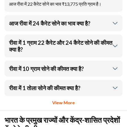
आज रीवा में 22 कैरेट सोने का भाव ₹13,775 प्रति ग्राम है।
आज रीवा में 24 कैरेट सोने का भाव क्या है?
रीवा में 1 ग्राम 22 कैरेट और 24 कैरेट सोने की कीमत
क्या है?
रीवा में 10 ग्राम सोने की कीमत क्या है?
रीवा में 1 तोला सोने की कीमत क्या है?
View More
भारत के प्रमुख राज्यों और केंद्र-शासित प्रदेशों