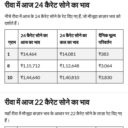
रीवा में आज 24 कैरेट सोने का भाव
नीचे रीवा में आज के 24 कैरेट सोने के रेट दिए गए हैं, जो मौजूदा बाज़ार भाव को
दर्शाते हैं।
24 कैरेट सोने का
24 कैरेट सोने का
दैनिक मूल्य
ग्राम
आज का भाव
कल का भाव
परिवर्तन
1
₹14,464
₹14,081
₹383
8
₹1,15,712
₹1,12,648
₹3,064
10
₹1,44,640
₹1,40,810
₹3,830
रीवा में आज 22 कैरेट सोने का भाव
यहाँ रीवा में मौजूदा बाज़ार भाव के आधार पर 22 कैरेट सोने के ताज़ा रेट दिए गए
हैं।