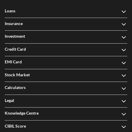
Loans
Insurance
Investment
Credit Card
EMI Card
Stock Market
Calculators
Legal
Knowledge Centre
CIBIL Score