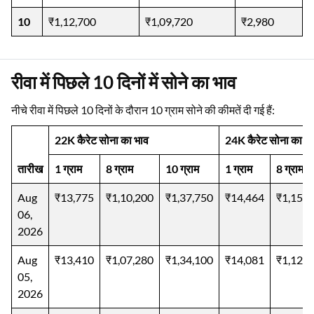
10
₹1,12,700
₹1,09,720
₹2,980
रीवा में पिछले 10 दिनों में सोने का भाव
नीचे रीवा में पिछले 10 दिनों के दौरान 10 ग्राम सोने की कीमतें दी गई हैं:
22K कैरेट सोना का भाव
24K कैरेट सोना का भ
तारीख
1 ग्राम
8 ग्राम
10 ग्राम
1 ग्राम
8 ग्राम
Aug
₹13,775
₹1,10,200
₹1,37,750
₹14,464
₹1,15,7
06,
2026
Aug
₹13,410
₹1,07,280
₹1,34,100
₹14,081
₹1,12,6
05,
2026