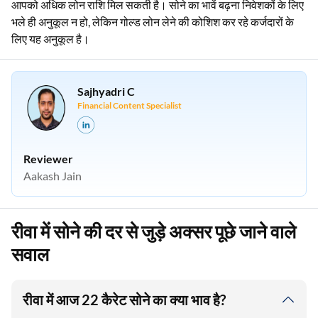
आपको अधिक लोन राशि मिल सकती है। सोने का भावें बढ़ना निवेशकों के लिए
भले ही अनुकूल न हो, लेकिन गोल्ड लोन लेने की कोशिश कर रहे कर्जदारों के
लिए यह अनुकूल है।
Sajhyadri C
Financial Content Specialist
Reviewer
Aakash Jain
रीवा में सोने की दर से जुड़े अक्सर पूछे जाने वाले
सवाल
रीवा में आज 22 कैरेट सोने का क्या भाव है?