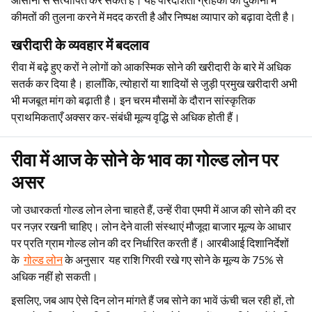
कीमतों की तुलना करने में मदद करती है और निष्पक्ष व्यापार को बढ़ावा देती है।
खरीदारी के व्यवहार में बदलाव
रीवा में बढ़े हुए करों ने लोगों को आकस्मिक सोने की खरीदारी के बारे में अधिक
सतर्क कर दिया है। हालाँकि, त्योहारों या शादियों से जुड़ी प्रमुख खरीदारी अभी
भी मजबूत मांग को बढ़ाती है। इन चरम मौसमों के दौरान सांस्कृतिक
प्राथमिकताएँ अक्सर कर-संबंधी मूल्य वृद्धि से अधिक होती हैं।
रीवा में आज के सोने के भाव का गोल्ड लोन पर
असर
जो उधारकर्ता गोल्ड लोन लेना चाहते हैं, उन्हें रीवा एमपी में आज की सोने की दर
पर नज़र रखनी चाहिए। लोन देने वाली संस्थाएं मौजूदा बाजार मूल्य के आधार
पर प्रति ग्राम गोल्ड लोन की दर निर्धारित करती हैं। आरबीआई दिशानिर्देशों
के
गोल्ड लोन
के अनुसार यह राशि गिरवी रखे गए सोने के मूल्य के 75% से
अधिक नहीं हो सकती।
इसलिए, जब आप ऐसे दिन लोन मांगते हैं जब सोने का भावें ऊंची चल रही हों, तो