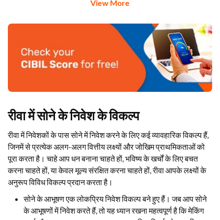
View More
रीवा में सोने के निवेश के विकल्प
रीवा में निवेशकों के पास सोने में निवेश करने के लिए कई व्यावहारिक विकल्प हैं,
जिनमें से प्रत्येक अलग-अलग वित्तीय लक्ष्यों और जोखिम प्राथमिकताओं को
पूरा करता है। चाहे आप धन बनाना चाहते हों, भविष्य के खर्चों के लिए बचत
करना चाहते हों, या केवल मूल्य संरक्षित करना चाहते हों, रीवा आपके लक्ष्यों के
अनुरूप विविध विकल्प प्रदान करता है।
सोने के आभूषण एक लोकप्रिय निवेश विकल्प बने हुए हैं। जब आप सोने
के आभूषणों में निवेश करते हैं, तो यह ध्यान रखना महत्वपूर्ण है कि मेकिंग