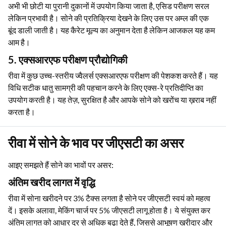
अभी भी छोटी या पुरानी दुकानों में उपयोग किया जाता है, एसिड परीक्षण सरल
लेकिन प्रभावी है। सोने की प्रतिक्रिया देखने के लिए उस पर अम्ल की एक
बूंद डाली जाती है। यह कैरेट मूल्य का अनुमान देता है लेकिन आजकल यह कम
आम है।
5. एक्सआरएफ परीक्षण प्रौद्योगिकी
रीवा में कुछ उच्च-स्तरीय ज्वैलर्स एक्सआरएफ परीक्षण की पेशकश करते हैं। यह
विधि सटीक धातु सामग्री की पहचान करने के लिए एक्स-रे प्रतिदीप्ति का
उपयोग करती है। यह तेज़, सुरक्षित है और आपके सोने को खरोंच या ख़राब नहीं
करता है।
रीवा में सोने के भाव पर जीएसटी का असर
आइए समझते हैं सोने का भावों पर असर:
अंतिम खरीद लागत में वृद्धि
रीवा में सोना खरीदने पर 3% टैक्स लगता है सोने पर जीएसटी स्वयं को महत्व
दें। इसके अलावा, मेकिंग चार्ज पर 5% जीएसटी लागू होता है। ये संयुक्त कर
अंतिम लागत को आधार दर से अधिक बढ़ा देते हैं, जिससे आभूषण खरीदार और