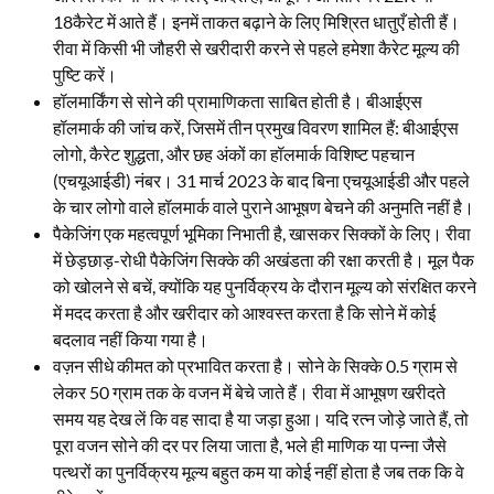
18कैरेट में आते हैं। इनमें ताकत बढ़ाने के लिए मिश्रित धातुएँ होती हैं।
रीवा में किसी भी जौहरी से खरीदारी करने से पहले हमेशा कैरेट मूल्य की
पुष्टि करें।
हॉलमार्किंग से सोने की प्रामाणिकता साबित होती है। बीआईएस
हॉलमार्क की जांच करें, जिसमें तीन प्रमुख विवरण शामिल हैं: बीआईएस
लोगो, कैरेट शुद्धता, और छह अंकों का हॉलमार्क विशिष्ट पहचान
(एचयूआईडी) नंबर। 31 मार्च 2023 के बाद बिना एचयूआईडी और पहले
के चार लोगो वाले हॉलमार्क वाले पुराने आभूषण बेचने की अनुमति नहीं है।
पैकेजिंग एक महत्वपूर्ण भूमिका निभाती है, खासकर सिक्कों के लिए। रीवा
में छेड़छाड़-रोधी पैकेजिंग सिक्के की अखंडता की रक्षा करती है। मूल पैक
को खोलने से बचें, क्योंकि यह पुनर्विक्रय के दौरान मूल्य को संरक्षित करने
में मदद करता है और खरीदार को आश्वस्त करता है कि सोने में कोई
बदलाव नहीं किया गया है।
वज़न सीधे कीमत को प्रभावित करता है। सोने के सिक्के 0.5 ग्राम से
लेकर 50 ग्राम तक के वजन में बेचे जाते हैं। रीवा में आभूषण खरीदते
समय यह देख लें कि वह सादा है या जड़ा हुआ। यदि रत्न जोड़े जाते हैं, तो
पूरा वजन सोने की दर पर लिया जाता है, भले ही माणिक या पन्ना जैसे
पत्थरों का पुनर्विक्रय मूल्य बहुत कम या कोई नहीं होता है जब तक कि वे