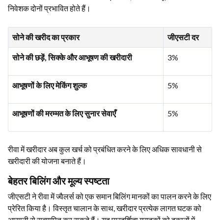
निवेशक दोनों प्रभावित होते हैं।
सोने की खरीद का प्रकार
जीएसटी दर
सोने की छड़ें, सिक्के और आभूषण की खरीदारी
3%
आभूषणों के लिए मेकिंग शुल्क
5%
आभूषणों की मरम्मत के लिए सुनार सेवाएँ
5%
रीवा में खरीदार अब कुल खर्च को प्रबंधित करने के लिए अधिक सावधानी से
खरीदारी की योजना बनाते हैं।
बेहतर बिलिंग और मूल्य स्पष्टता
जीएसटी ने रीवा में ज्वैलर्स को एक समान बिलिंग मानकों का पालन करने के लिए
प्रेरित किया है। विस्तृत चालान के साथ, खरीदार प्रत्येक लागत घटक को
आसानी से सत्यापित कर सकते हैं। यह पारदर्शिता ग्राहकों को दुकानों में