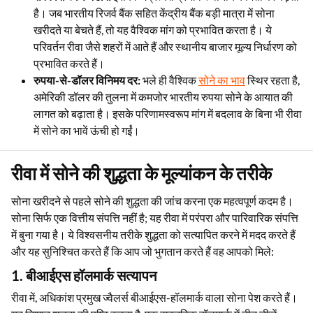
है। जब भारतीय रिजर्व बैंक सहित केंद्रीय बैंक बड़ी मात्रा में सोना
खरीदते या बेचते हैं, तो यह वैश्विक मांग को प्रभावित करता है। ये
परिवर्तन रीवा जैसे शहरों में आते हैं और स्थानीय बाजार मूल्य निर्धारण को
प्रभावित करते हैं।
रुपया-से-डॉलर विनिमय दर:
भले ही वैश्विक
सोने का भाव
स्थिर रहता है,
अमेरिकी डॉलर की तुलना में कमजोर भारतीय रुपया सोने के आयात की
लागत को बढ़ाता है। इसके परिणामस्वरूप मांग में बदलाव के बिना भी रीवा
में सोने का भावें ऊंची हो गईं।
रीवा में सोने की शुद्धता के मूल्यांकन के तरीके
सोना खरीदने से पहले सोने की शुद्धता की जांच करना एक महत्वपूर्ण कदम है।
सोना सिर्फ एक वित्तीय संपत्ति नहीं है; यह रीवा में परंपरा और पारिवारिक संपत्ति
में बुना गया है। ये विश्वसनीय तरीके शुद्धता को सत्यापित करने में मदद करते हैं
और यह सुनिश्चित करते हैं कि आप जो भुगतान करते हैं वह आपको मिले:
1. बीआईएस हॉलमार्क सत्यापन
रीवा में, अधिकांश प्रमुख ज्वैलर्स बीआईएस-हॉलमार्क वाला सोना पेश करते हैं।