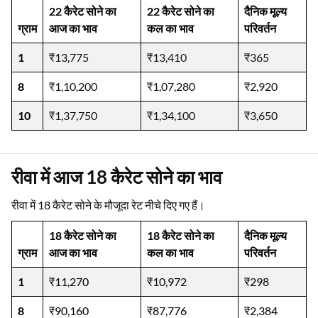
22 कैरेट सोने का
22 कैरेट सोने का
दैनिक मूल्य
ग्राम
आज का भाव
कल का भाव
परिवर्तन
1
₹13,775
₹13,410
₹365
8
₹1,10,200
₹1,07,280
₹2,920
10
₹1,37,750
₹1,34,100
₹3,650
रीवा में आज 18 कैरेट सोने का भाव
रीवा में 18 कैरेट सोने के मौजूदा रेट नीचे दिए गए हैं।
18 कैरेट सोने का
18 कैरेट सोने का
दैनिक मूल्य
ग्राम
आज का भाव
कल का भाव
परिवर्तन
1
₹11,270
₹10,972
₹298
8
₹90,160
₹87,776
₹2,384