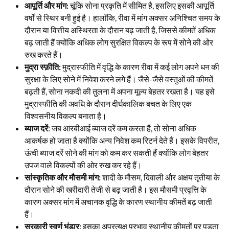
आपूर्ति और मांग:
चूंकि सोना प्रकृति में सीमित है, इसलिए इसकी आपूर्ति
वर्षों से स्थिर बनी हुई है। हालाँकि, रीवा में मांग अक्सर अनिश्चित समय के
दौरान या वित्तीय अस्थिरता के दौरान बढ़ जाती है, जिससे कीमतें अधिक
बढ़ जाती हैं क्योंकि अधिक लोग सुरक्षित विकल्प के रूप में सोने की ओर
रुख करते हैं।
मुद्रा स्फ़ीति:
मुद्रास्फीति में वृद्धि के कारण रीवा में कई लोग अपने धन की
सुरक्षा के लिए सोने में निवेश करने लगे हैं। जैसे-जैसे वस्तुओं की कीमतें
बढ़ती हैं, सोना नकदी की तुलना में अपना मूल्य बेहतर रखता है। यह इसे
मुद्रास्फीति की अवधि के दौरान दीर्घकालिक बचत के लिए एक
विश्वसनीय विकल्प बनाता है।
ब्याज दरें
: जब आरबीआई ब्याज दरें कम करता है, तो सोना अधिक
आकर्षक हो जाता है क्योंकि अन्य निवेश कम रिटर्न देते हैं। इसके विपरीत,
ऊंची ब्याज दरें सोने की मांग को कम कर सकती हैं क्योंकि लोग बेहतर
उपज वाले विकल्पों की ओर रुख कर रहे हैं।
सांस्कृतिक और मौसमी मांग:
शादी के मौसम, दिवाली और अक्षय तृतीया के
दौरान सोने की खरीदारी तेजी से बढ़ जाती है। इस मौसमी प्रवृत्ति के
कारण अक्सर मांग में अचानक वृद्धि के कारण स्थानीय कीमतें बढ़ जाती
हैं।
सरकारी स्वर्ण भंडार:
इसका अप्रत्यक्ष प्रभाव स्थानीय कीमतों पर पड़ता