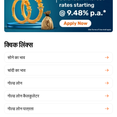
क्विक लिंक्स
सोने का भाव
चांदी का भाव
गोल्ड लोन
गोल्ड लोन कैलकुलेटर
गोल्ड लोन पात्रता