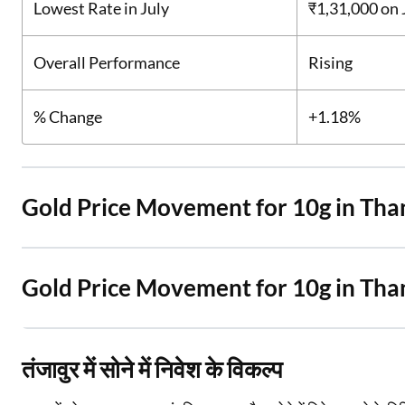
Lowest Rate in July
₹1,31,000
on 
Overall Performance
Rising
% Change
+1.18%
Gold Price Movement for 10g in Tha
Gold Price Movement for 10g in Tha
तंजावुर में सोने में निवेश के विकल्प