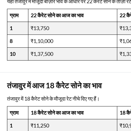
यहाँ तंजावुर में मौजूदा बाज़ार भाव के आधार पर 22 कैरेट सोने के ताज़ा रेट
ग्राम
22 कैरेट सोने का आज का भाव
22 कै
1
₹13,750
₹13,
8
₹1,10,000
₹1,0
10
₹1,37,500
₹1,3
तंजावुर में आज 18 कैरेट सोने का भाव
तंजावुर में 18 कैरेट सोने के मौजूदा रेट नीचे दिए गए हैं।
ग्राम
18 कैरेट सोने का आज का भाव
18 कै
1
₹11,250
₹10,