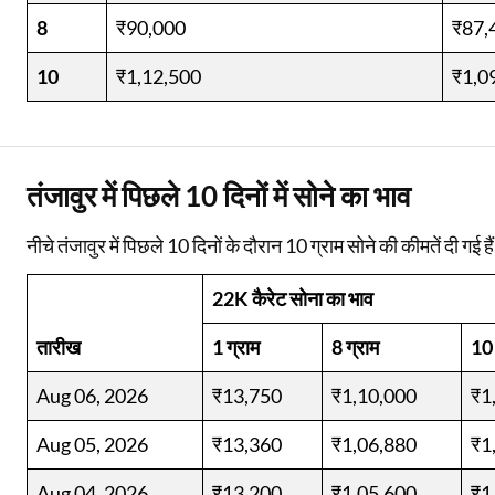
8
₹90,000
₹87,
10
₹1,12,500
₹1,0
तंजावुर में पिछले 10 दिनों में सोने का भाव
नीचे तंजावुर में पिछले 10 दिनों के दौरान 10 ग्राम सोने की कीमतें दी गई हैं
22K कैरेट सोना का भाव
तारीख
1 ग्राम
8 ग्राम
10 
Aug 06, 2026
₹13,750
₹1,10,000
₹1
Aug 05, 2026
₹13,360
₹1,06,880
₹1
Aug 04, 2026
₹13,200
₹1,05,600
₹1