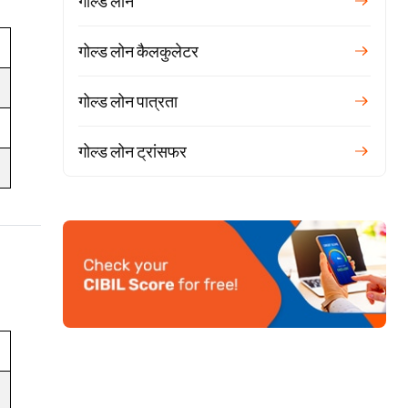
गोल्ड लोन
गोल्ड लोन कैलकुलेटर
गोल्ड लोन पात्रता
गोल्ड लोन ट्रांसफर