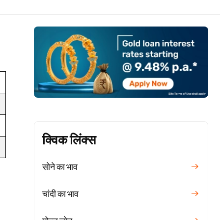
क्विक लिंक्स
सोने का भाव
चांदी का भाव